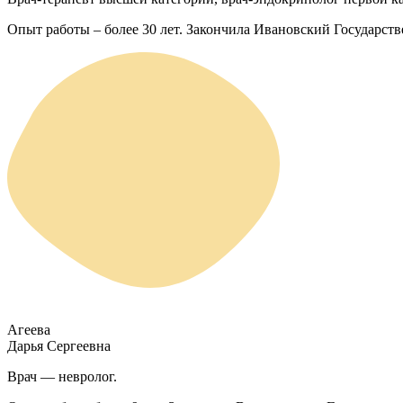
Опыт работы – более 30 лет. Закончила Ивановский Государств
Агеева
Дарья Сергеевна
Врач — невролог.