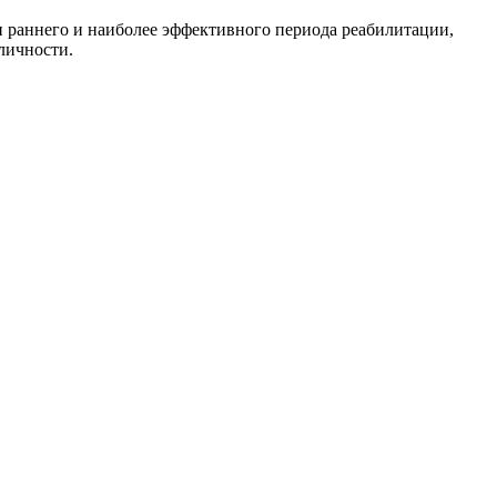
 раннего и наиболее эффективного периода реабилитации,
личности.