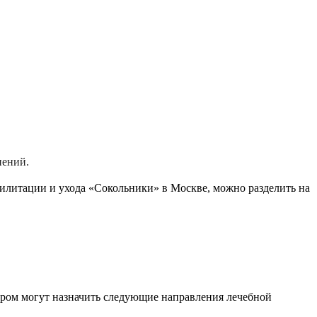
нений.
илитации и ухода «Сокольники» в Москве, можно разделить на
тором могут назначить следующие направления лечебной