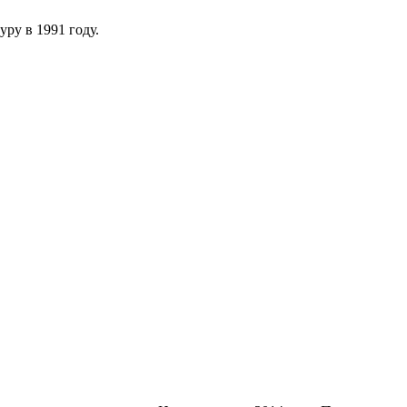
ру в 1991 году.