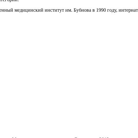
енный медицинский институт им. Бубнова в 1990 году, интернату