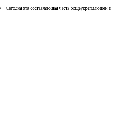
у». Сегодня эта составляющая часть общеукрепляющей и